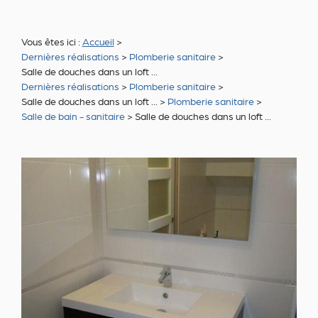
Vous êtes ici :
Accueil
>
Dernières réalisations
>
Plomberie sanitaire
>
Salle de douches dans un loft ...
Dernières réalisations
>
Plomberie sanitaire
>
Salle de douches dans un loft ...
>
Plomberie sanitaire
>
Salle de bain - sanitaire
>
Salle de douches dans un loft ...