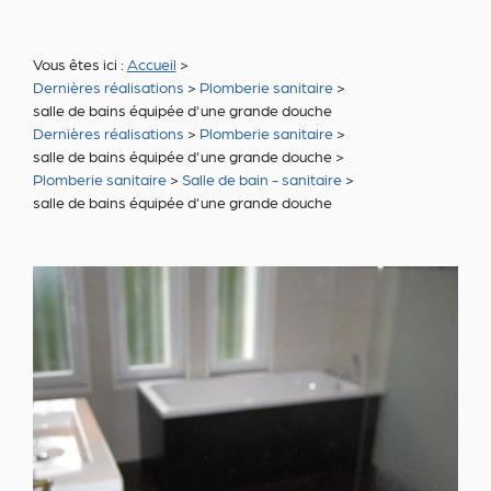
Vous êtes ici :
Accueil
>
Dernières réalisations
>
Plomberie sanitaire
>
salle de bains équipée d'une grande douche
Dernières réalisations
>
Plomberie sanitaire
>
salle de bains équipée d'une grande douche
>
Plomberie sanitaire
>
Salle de bain - sanitaire
>
salle de bains équipée d'une grande douche