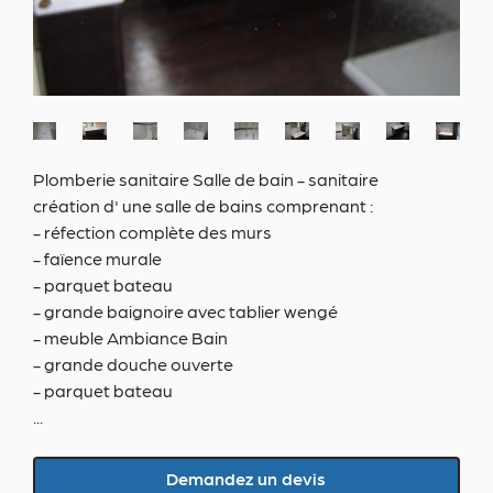
Plomberie sanitaire
Salle de bain - sanitaire
création d' une salle de bains comprenant :
- réfection complète des murs
- faïence murale
- parquet bateau
- grande baignoire avec tablier wengé
- meuble Ambiance Bain
- grande douche ouverte
- parquet bateau
...
Demandez un devis