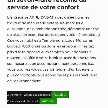
service de votre confort
L'entreprise APPLICA BAT, spécialisée dans les
travaux de menuiserie extérieure, métallerie,
d'isolation, de plomberie sanitaire, démontre une fois
de plus son expertise dans la rénovation énergétique.
Que vous habitiez à Templemars, Loos, Marcq-en-
Barœul, Wattignies ou dans les environs, n'hésitez
pas à faire appel à leurs services pour donner un
nouveau souffle à votre habitat. Avec des solutions
sur mesure et un accompagnement personnalisé,
vous pourrez vous aussi bénéficier d'un logement
plus confortable, plus économe et plus respectueux
de l'environnement.
X (formerly Twitter) est désactivé.
Autoriser
Facebook est désactivé.
Autoriser