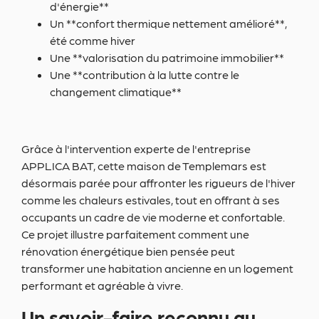
d'énergie**
Un **confort thermique nettement amélioré**,
été comme hiver
Une **valorisation du patrimoine immobilier**
Une **contribution à la lutte contre le
changement climatique**
Grâce à l'intervention experte de l'entreprise
APPLICA BAT, cette maison de Templemars est
désormais parée pour affronter les rigueurs de l'hiver
comme les chaleurs estivales, tout en offrant à ses
occupants un cadre de vie moderne et confortable.
Ce projet illustre parfaitement comment une
rénovation énergétique bien pensée peut
transformer une habitation ancienne en un logement
performant et agréable à vivre.
Un savoir-faire reconnu au