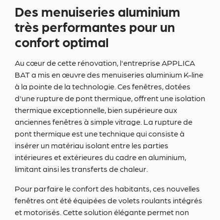
Des menuiseries aluminium
très performantes pour un
confort optimal
Au cœur de cette rénovation, l'entreprise APPLICA
BAT a mis en œuvre des menuiseries aluminium K-line
à la pointe de la technologie. Ces fenêtres, dotées
d'une rupture de pont thermique, offrent une isolation
thermique exceptionnelle, bien supérieure aux
anciennes fenêtres à simple vitrage. La rupture de
pont thermique est une technique qui consiste à
insérer un matériau isolant entre les parties
intérieures et extérieures du cadre en aluminium,
limitant ainsi les transferts de chaleur.
Pour parfaire le confort des habitants, ces nouvelles
fenêtres ont été équipées de volets roulants intégrés
et motorisés. Cette solution élégante permet non