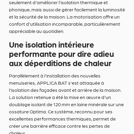
seulement d'améliorer l'isolation thermique et
phonique, mais aussi de gérer facilement la luminosité
et la sécurité de la maison. La motorisation offre un
confort d'utilisation incomparable, particulièrement
appréciable au quotidien.
Une isolation intérieure
performante pour dire adieu
aux déperditions de chaleur
Parallèlement à l'installation des nouvelles
menuiseries, APPLICA BAT s'est attaquée à
l'isolation des façades avant et arrière de la maison.
La solution retenue a été la mise en œuvre d'un
doublage isolant de 120 mm en laine minérale sur une
ossature Optima. Ce système, reconnu pour ses
excellentes performances thermiques, permet de
créer une barrière efficace contre les pertes de
chaleur.