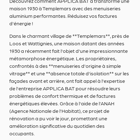
Découvrez comment APPLICA BAT a transformé une
maison 1930 à Templemars avec des menuiseries
aluminium performantes. Réduisez vos factures
d'énergie !
Dans le charmant village de **Templemars**, près de
Loos et Wattignies, une maison datant des années
1930 a récemment fait l'objet d'une impressionnante
métamorphose énergétique. Les propriétaires,
confrontés à des **menuiseries d'origine à simple
vitrage** et une **absence totale d'isolation** sur les
façades avant et arrière, ont fait appel à l'expertise
de l'entreprise APPLICA BAT pour résoudre leurs
problèmes de confort thermique et de factures
énergétiques élevées. Grâce à l'aide de l'ANAH
(Agence Nationale de l'Habitat), ce projet de
rénovation a pu voir le jour, promettant une
amélioration significative du quotidien des
occupants.