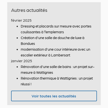
Autres actualités
février 2025
Dressing et placards sur mesure avec portes
coulissantes à Templemars
Création d'une salle de douche de luxe à
Bondues
modernisation d'une cour intérieure avec un
escalier extérieur à Lambersart
janvier 2025
Rénovation d'une salle de bains : un projet sur-
mesure à Wattignies
Rénovation thermique à Wattignies : un projet
réussi !
Voir toutes les actualités