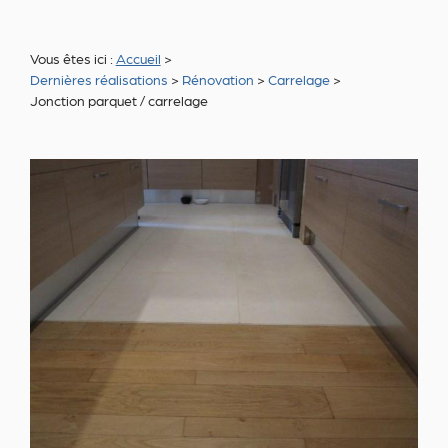
Vous êtes ici :
Accueil
>
Dernières réalisations
>
Rénovation
>
Carrelage
>
Jonction parquet / carrelage