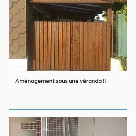
Aménagement sous une véranda !!