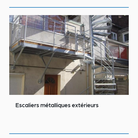
Escaliers métalliques extérieurs