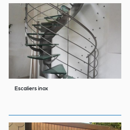
Escaliers inox