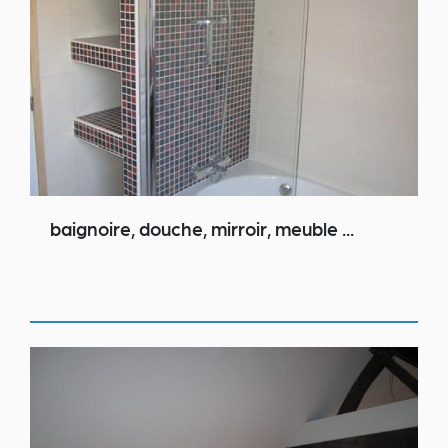
baignoire, douche, mirroir, meuble ...