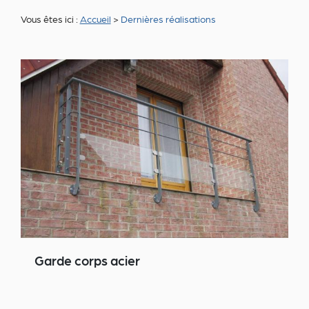
Vous êtes ici :
Accueil
>
Dernières réalisations
Garde corps acier